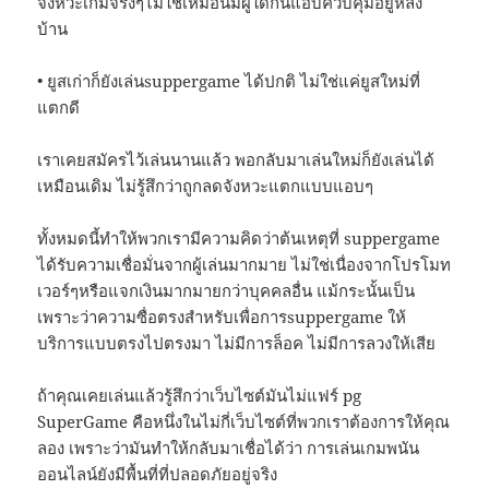
จังหวะเกมจริงๆไม่ใช่เหมือนมีผู้ใดกันแอบควบคุมอยู่หลัง
บ้าน
• ยูสเก่าก็ยังเล่นsuppergame ได้ปกติ ไม่ใช่แค่ยูสใหม่ที่
แตกดี
เราเคยสมัครไว้เล่นนานแล้ว พอกลับมาเล่นใหม่ก็ยังเล่นได้
เหมือนเดิม ไม่รู้สึกว่าถูกลดจังหวะแตกแบบแอบๆ
ทั้งหมดนี้ทำให้พวกเรามีความคิดว่าต้นเหตุที่ suppergame
ได้รับความเชื่อมั่นจากผู้เล่นมากมาย ไม่ใช่เนื่องจากโปรโมท
เวอร์ๆหรือแจกเงินมากมายกว่าบุคคลอื่น แม้กระนั้นเป็น
เพราะว่าความซื่อตรงสำหรับเพื่อการsuppergame ให้
บริการแบบตรงไปตรงมา ไม่มีการล็อค ไม่มีการลวงให้เสีย
ถ้าคุณเคยเล่นแล้วรู้สึกว่าเว็บไซต์มันไม่แฟร์ pg
SuperGame คือหนึ่งในไม่กี่เว็บไซต์ที่พวกเราต้องการให้คุณ
ลอง เพราะว่ามันทำให้กลับมาเชื่อได้ว่า การเล่นเกมพนัน
ออนไลน์ยังมีพื้นที่ที่ปลอดภัยอยู่จริง