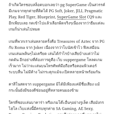
ถ้าเกิดใครชอบสล็อตบอกเลยว่า pg SuperGame เป็นสวรรค์
มีเกมจากทุกค่ายที่คิดได้ PG Soft, Joker, JILI, Pragmatic
Play, Red Tiger, Blueprint,
SuperGame Slot
CQ9 และ
อีกเพียบเลย กดเข้าไปแล้วเลือกผิดจริงๆเนื่องจากว่าธีมแต่ละ
เกมก็น่าเล่นไปหมด
เกมที่พวกเราเล่นหลายครั้งคือ Treasures of Aztec จาก PG
กับ Roma จาก Joker เนื่องจากว่าโบนัสเข้าไว ฟีลเสมือน
เกมเล่นเพลินๆไม่เครียด เล่นได้กำไรบ้างเสียบ้างแต่ว่าไม่
กดดัน อีกอย่างที่ต้องการดูคือ เว็บ suppergame โหลดเกม
เร็วมาก ไม่ว่าจะเล่นบนโทรศัพท์มือถือหรือคอมพิวเตอร์
ระบบลื่น ไม่มีค้าง ไม่กระตุกแม้จะเปิดหลายหน้าพร้อมกัน
คาสิโนสดจาก suppergame มิได้มีเพียงแค่มีชื่อเสียง แม้
กระนั้นยังมีของดีซ่อนอยู่ที่หลายคนมองข้าม
ใครที่ชอบเล่นบาคาร่า หรือเกมโต๊ะอื่นๆอย่างรูเล็ต เสือมังกร
ไฮโล เว็บแห่งนี้มีครบทุกค่าย SA Gaming, AE Sexy,