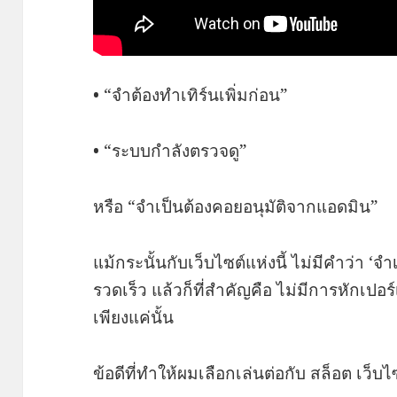
• “จำต้องทำเทิร์นเพิ่มก่อน”
• “ระบบกำลังตรวจดู”
หรือ “จำเป็นต้องคอยอนุมัติจากแอดมิน”
แม้กระนั้นกับเว็บไซต์แห่งนี้ ไม่มีคำว่า ‘จ
รวดเร็ว แล้วก็ที่สำคัญคือ ไม่มีการหักเปอร
เพียงแค่นั้น
ข้อดีที่ทำให้ผมเลือกเล่นต่อกับ สล็อต เว็บ