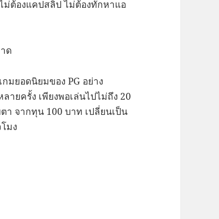
ดๆไม่ต้องแคปสลิป ไม่ต้องทักหาแอ
ลาด
งเกมยอดนิยมของ PG อย่าง
ายครั้ง เพียงพอเล่นไปไม่ถึง 20
ตา จากทุน 100 บาท เปลี่ยนเป็น
วโมง