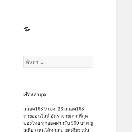
Buy
This
Domain
ค้นหา
สำหรับ:
เรื่องล่าสุด
สล็อต168 9 ก.ค. 26 สล็อต168
หวยออนไลน์ อัตราจ่ายมากที่สุด
ของไทย ทุกยอดฝากรับ 500 บาท ยู
สเดียว เล่นได้ทุกเกม ยูสเดียว เล่น