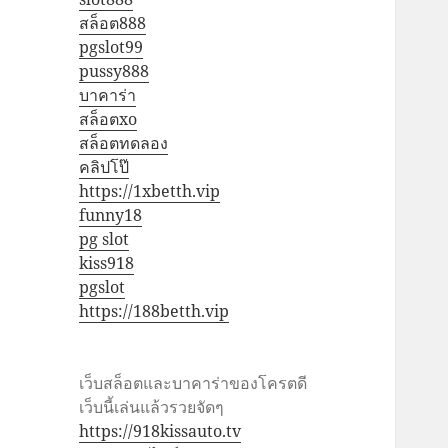
สล็อต888
pgslot99
pussy888
บาคาร่า
สล็อตxo
สล็อตทดลอง
คลิปโป๊
https://1xbetth.vip
funny18
pg slot
kiss918
pgslot
https://188betth.vip
เว็บสล็อตและบาคาร่าของโครตดี
เว็บนี้เล่นแล้วรวยจัดๆ
https://918kissauto.tv