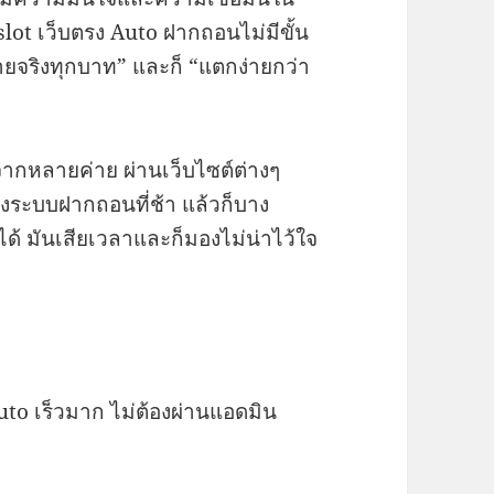
lot เว็บตรง Auto ฝากถอนไม่มีขั้น
่ายจริงทุกบาท” และก็ “แตกง่ายกว่า
จากหลายค่าย ผ่านเว็บไซต์ต่างๆ
องระบบฝากถอนที่ช้า แล้วก็บาง
ด้ มันเสียเวลาและก็มองไม่น่าไว้ใจ
uto เร็วมาก ไม่ต้องผ่านแอดมิน