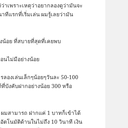
แต่ว่าเพราะเหตุว่าอยากลองดูว่ามันจะ
ทีแรกที่เริ่มเล่น ผมรู้เลยว่ามัน
อย ที่สบายที่สุดที่เคยพบ
นไม่มีอย่างน้อย
ลองเล่นเล็กๆน้อยๆวันละ 50-100
ที่บังคับฝากอย่างน้อย 300 หรือ
ไป ผมสามารถ ฝากแค่ 1 บาทก็เข้าได้
ัตโนมัติด้านในไม่ถึง 10 วินาที เงิน