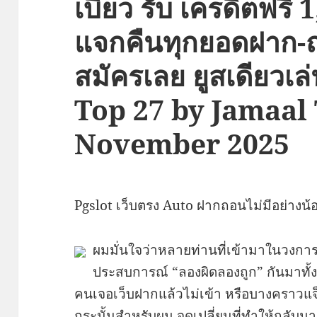
เบี้ยว รับ เครดิตฟรี 
แจกคืนทุกยอดฝาก-ถอ
สมัครเลย ยูสเดียวเล
Top 27 by Jamaal
November 2025
Pgslot เว็บตรง Auto ฝากถอนไม่มีอย่างน้
ผมมั่นใจว่าหลายท่านที่เข้ามาในวงกา
ประสบการณ์ “ลองผิดลองถูก” กันมาทั
คนเจอเว็บฝากแล้วไม่เข้า หรือบางคราวแจ
กระนั้นสำหรับผม จุดเปลี่ยนที่ทำให้กลับม