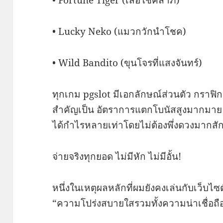
• Lucky Neko (แมวกวักนำโชค)
• Wild Bandito (ขุนโจรที่แสงจันทร์)
ทุกเกม pgslot มีเอกลักษณ์ส่วนตัว กราฟิก
สำคัญเป็น อัตราการแตกโบนัสสูงมากมาย 
ได้กำไรหลายเท่าโดยไม่ต้องพึ่งดวงมากสัก
จ่ายจริงทุกยอด ไม่มีหัก ไม่มีอั้น!
หนึ่งในเหตุผลหลักที่ผมยังคงเล่นกับเว็บไซต์แ
“ความโปร่งสบายใสรวมทั้งความน่าเชื่อถื