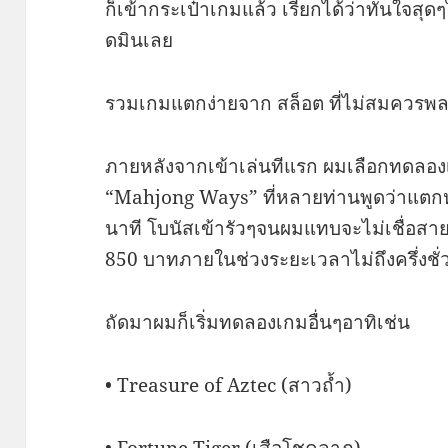
ก็เข้ากระเป๋าเกมแล้ว เรียกได้ว่าทันใจสุ
ดมินเลย
รวมเกมแตกง่ายจาก สล็อต ที่ไม่สมควรพ
ภายหลังจากเข้าเล่นทีแรก ผมเลือกทดลอ
“Mahjong Ways” ที่หลายท่านพูดว่าแตกหล
นาที โบนัสเข้ารัวๆจนผมแทบจะไม่เชื่อสาย
850 บาทภายในช่วงระยะเวลาไม่ถึงครึ่งชั่
ถัดมาผมก็เริ่มทดลองเกมอื่นๆอาทิเช่น
• Treasure of Aztec (สาวถ้ำ)
• Fortune Tiger (เสือโชคลาภ)