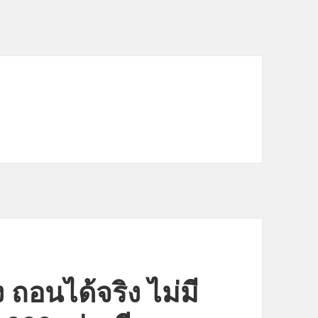
อนได้จริง ไม่มี