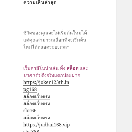
ความเห็นล่าสุด
ชีวิตของคุณจะไม่เริ่มต้นใหม่ได้
แต่คุณสามารถเลือกที่จะเริ่มต้น
ใหม่ได้ตลอดระยะเวลา
เว็บคาสิโนน่าเล่น ทั้ง
สล็อต
และ
บาคาร่า
ตึงจริงแตกบ่อยมาก
https://joker123th.in
pg168
สล็อตเว็บตรง
สล็อตเว็บตรง
slot66
สล็อตเว็บตรง
https://judhai168.vip
slot888