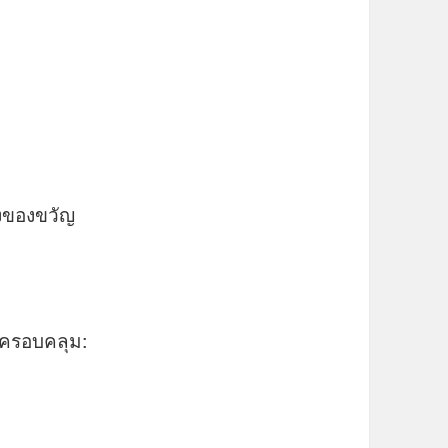
งของขวัญ
่ครอบคลุม: