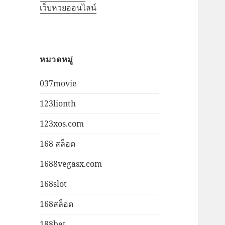
เว็บหวยออนไลน์
หมวดหมู่
037movie
123lionth
123xos.com
168 สล็อต
1688vegasx.com
168slot
168สล็อต
188bet