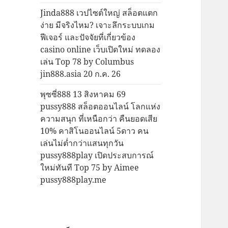
Jinda888 เวปไซต์ใหญ่ สล็อตแตก
ง่าย มีจริงไหม? เจาะลึกระบบเกม
ฟีเจอร์ และปัจจัยที่เกี่ยวข้อง
casino online เว็บเปิดใหม่ ทดลอง
เล่น Top 78 by Columbus
jin888.asia 20 ก.ค. 26
พุซซี่888 13 สิงหาคม 69
pussy888 สล็อตออนไลน์ โลกแห่ง
ความสนุก ที่เหนือกว่า คืนยอดเสีย
10% คาสิโนออนไลน์ 5ดาว คน
เล่นไม่ต่ำกว่าแสนทุกวัน
pussy888play เปิดประสบการณ์
ใหม่ทันที Top 75 by Aimee
pussy888play.me