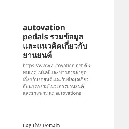
autovation
pedals รวมข้อมูล
และแนวคิดเกี่ยวกับ
ยานยนต์
https://www.autovation.net ค้น
พบเทคโนโลยีและข่าวสารล่าสุด
เกี่ยวกับรถยนต์ และรับข้อมูลเกี่ยว
กับนวัตกรรมในวงการยานยนต์
และยานพาหนะ autovations
Buy This Domain