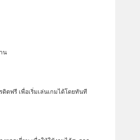
่าน
ฟรี เพื่อเริ่มเล่นเกมได้โดยทันที