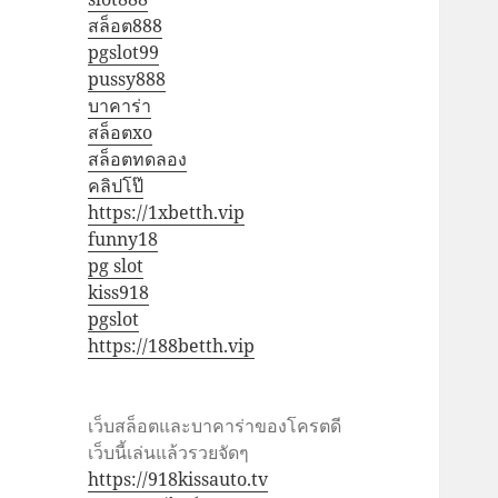
สล็อต888
pgslot99
pussy888
บาคาร่า
สล็อตxo
สล็อตทดลอง
คลิปโป๊
https://1xbetth.vip
funny18
pg slot
kiss918
pgslot
https://188betth.vip
เว็บสล็อตและบาคาร่าของโครตดี
เว็บนี้เล่นแล้วรวยจัดๆ
https://918kissauto.tv