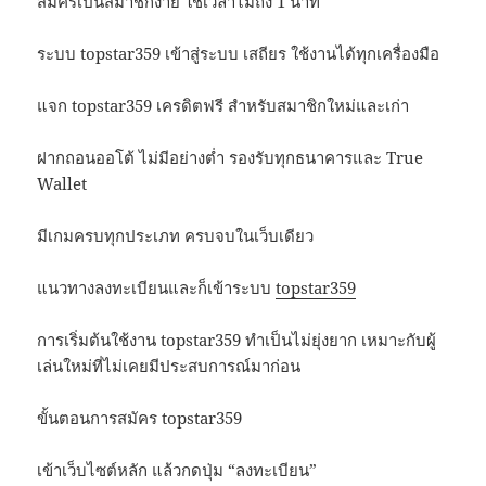
สมัครเป็นสมาชิกง่าย ใช้เวลาไม่ถึง 1 นาที
ระบบ topstar359 เข้าสู่ระบบ เสถียร ใช้งานได้ทุกเครื่องมือ
แจก topstar359 เครดิตฟรี สำหรับสมาชิกใหม่และเก่า
ฝากถอนออโต้ ไม่มีอย่างต่ำ รองรับทุกธนาคารและ True
Wallet
มีเกมครบทุกประเภท ครบจบในเว็บเดียว
แนวทางลงทะเบียนและก็เข้าระบบ
topstar359
การเริ่มต้นใช้งาน topstar359 ทำเป็นไม่ยุ่งยาก เหมาะกับผู้
เล่นใหม่ที่ไม่เคยมีประสบการณ์มาก่อน
ขั้นตอนการสมัคร topstar359
เข้าเว็บไซต์หลัก แล้วกดปุ่ม “ลงทะเบียน”