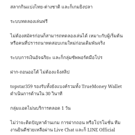
สลากกินแบ่งไทย-ต่างชาติ และก็เกมยิงปลา
ระบบทดลองเล่นฟรี
ไม่ต้องสมัครก่อนก็สามารถทดลองเล่นได้ เหมาะกับผู้เริ่มต้น
หรือคนที่ปรารถนาทดสอบเกมใหม่ก่อนเดิมพันจริง
ระบบการเงินอัจฉริยะ และก็กลุ่มซัพพอร์ตมือโปร
ฝาก-ถอนออโต้ ไม่ต้องแจ้งสลิป
topstar359 รองรับทั้งยังแบงค์รวมทั้ง TrueMoney Wallet
ดำเนินการด้านใน 30 วินาที
กลุ่มแอดไม่นบริการตลอด 1 วัน
ไม่ว่าจะติดปัญหาด้านเกม การฝากถอน หรือโปรโมชั่น ทีม
งานยินดีช่วยเหลือผ่าน Live Chat และก็ LINE Official