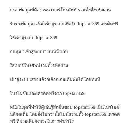
กรอกข้อมูลที่ต้อง เช่น เบอร์โทรศัพท์ รวมทั้งตั้งรหัสผ่าน
รับรองข้อมูล แล้วก็เข้าสู่ระบบเพื่อรับ topstar359 เครดิตฟรี
วิธีเข้าสู่ระบบ topstar359
กดปุ่ม “เข้าสู่ระบบ” บนหน้าเว็บ
ใส่เบอร์โทรศัพท์รวมทั้งรหัสผ่าน
เข้าสู่ระบบเสร็จแล้วก็เลือกเกมเดิมพันได้โดยทันที
โปรโมชั่นและเครดิตฟรีจาก topstar359
หนึ่งในจุดที่ทำให้ผู้เล่นรู้สึกชื่นชอบ topstar359 เป็นโปรโมชั่
นที่จัดเต็ม โดยยิ่งไปกว่านั้นโบนัสรวมทั้ง topstar359 เครดิต
ฟรี ที่ช่วยเพิ่มจังหวะในการทำกำไร