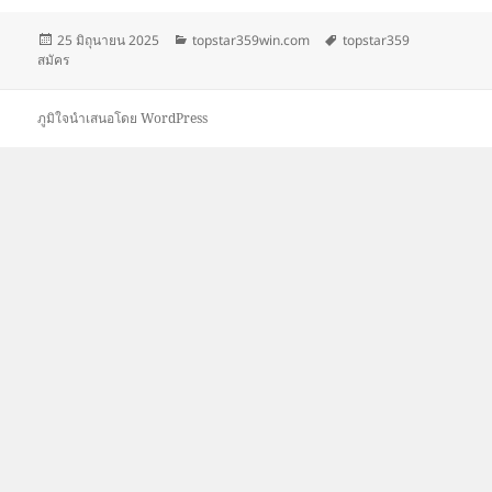
เขียน
หมวด
ป้าย
25 มิถุนายน 2025
topstar359win.com
topstar359
เมื่อ
หมู่
กำกับ
สมัคร
ภูมิใจนำเสนอโดย WordPress