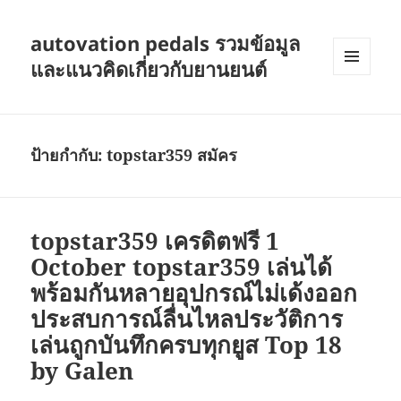
autovation pedals รวมข้อมูล
และแนวคิดเกี่ยวกับยานยนต์
เมนู
และวิด
เจ็ต
ป้ายกำกับ:
topstar359 สมัคร
topstar359 เครดิตฟรี 1
October topstar359 เล่นได้
พร้อมกันหลายอุปกรณ์ไม่เด้งออก
ประสบการณ์ลื่นไหลประวัติการ
เล่นถูกบันทึกครบทุกยูส Top 18
by Galen