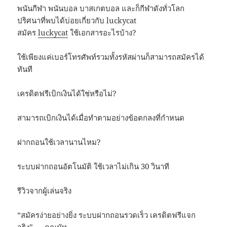
พนันกีฬา พนันบอล บาสเกตบอล และก็กีฬาดังทั่วโลก
ปริศนาที่พบได้บ่อยเกี่ยวกับ luckycat
สมัคร
luckycat
ใช้เอกสารอะไรบ้าง?
ใช้เพียงแค่เบอร์โทรศัพท์รวมทั้งรหัสผ่านก็สามารถสมัครได้
ทันที
เครดิตฟรีเบิกเงินได้ใช่หรือไม่?
สามารถเบิกเงินได้เมื่อทำตามอย่างข้อตกลงที่กำหนด
ฝากถอนใช้เวลานานไหม?
ระบบฝากถอนอัตโนมัติ ใช้เวลาไม่เกิน 30 วินาที
รีวิวจากผู้เล่นจริง
“สมัครง่ายอย่างยิ่ง ระบบฝากถอนรวดเร็ว เครดิตฟรีแจก