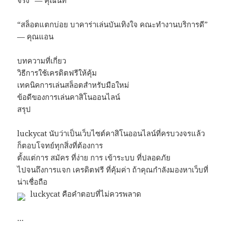
จริง” — คุณนัท
“สล็อตแตกบ่อย บาคาร่าเล่นบันเทิงใจ คณะทำงานบริการดี”
— คุณแอน
บทความที่เกี่ยว
วิธีการใช้เครดิตฟรีให้คุ้ม
เทคนิคการเล่นสล็อตสำหรับมือใหม่
ข้อดีของการเล่นคาสิโนออนไลน์
สรุป
luckycat นับว่าเป็นเว็บไซต์คาสิโนออนไลน์ที่ครบวงจรแล้ว
ก็ตอบโจทย์ทุกสิ่งที่ต้องการ
ตั้งแต่การ สมัคร ที่ง่าย การ เข้าระบบ ที่ปลอดภัย
ไปจนถึงการแจก เครดิตฟรี ที่คุ้มค่า ถ้าคุณกำลังมองหาเว็บที่
น่าเชื่อถือ
luckycat คือคำตอบที่ไม่ควรพลาด
…