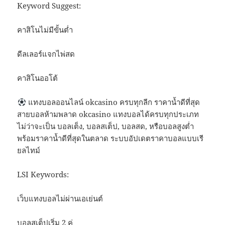
Keyword Suggest:
คาสิโนไม่มีขั้นต่ำ
ดีลเลอร์แจกไพ่สด
คาสิโนออโต้
แทงบอลออนไลน์ okcasino ครบทุกลีก ราคาน้ำดีที่สุด
สายบอลห้ามพลาด okcasino แทงบอลได้ครบทุกประเภท
ไม่ว่าจะเป็น บอลเต็ง, บอลสเต็ป, บอลสด, หรือบอลสูงต่ำ
พร้อมราคาน้ำดีที่สุดในตลาด ระบบอัปเดตราคาบอลแบบเรี
ยลไทม์
LSI Keywords:
เว็บแทงบอลไม่ผ่านเอเย่นต์
บอลสเต็ปเริ่ม 2 คู่