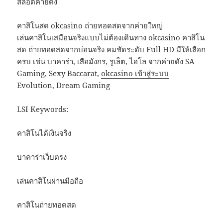
สล็อตค่ายดัง
คาสิโนสด okcasino ถ่ายทอดสดจากค่ายใหญ่
เล่นคาสิโนเสมือนจริงแบบไม่ต้องเดินทาง okcasino คาสิโน
สด ถ่ายทอดสดจากบ่อนจริง คมชัดระดับ Full HD มีให้เลือก
ครบ เช่น บาคาร่า, เสือมังกร, รูเล็ต, ไฮโล จากค่ายดัง SA
Gaming, Sexy Baccarat,
okcasino เข้าสู่ระบบ
Evolution, Dream Gaming
LSI Keywords:
คาสิโนได้เงินจริง
บาคาร่าเว็บตรง
เล่นคาสิโนผ่านมือถือ
คาสิโนถ่ายทอดสด