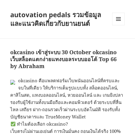
autovation pedals รวมข้อมูล
และแนวคิดเกี่ยวกับยานยนต์
เมนู
และวิด
เจ็ต
okcasino เข้าสู่ระบบ 30 October okcasino
เว็บสล็อตแตกง่ายแทงบอลระบบออโต้ Top 66
by Abraham
okcasino คือแพลตฟอร์มเว็บพนันออนไลน์ที่ครบและ
จบในที่เดียว ให้บริการเต็มรูปแบบทั้ง สล็อตออนไลน์,
คาสิโนสด, แทงบอลออนไลน์, หวยออนไลน์ และ เกมยิงปลา
รองรับผู้ใช้งานทั้งบนมือถือและคอมพิวเตอร์ ด้วยระบบที่ลื่น
ไหล เสถียร ฝาก-ถอนรวดเร็วผ่านระบบอัตโนมัติ รองรับทั้ง
บัญชีธนาคารและ TrueMoney Wallet
ทำไมต้องเลือก okcasino?
เว็บตรงไม่ผ่านเอเย่นต์ การเงินมั่นคง ถอนเงินได้จริง 100%