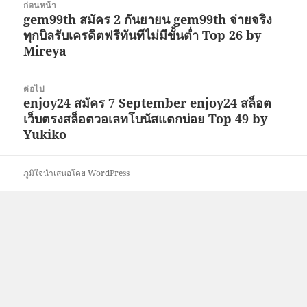
ก่อนหน้า
เรื่อง
gem99th สมัคร 2 กันยายน gem99th จ่ายจริง
เรื่อง
ทุกบิลรับเครดิตฟรีทันทีไม่มีขั้นต่ำ Top 26 by
ก่อน
Mireya
หน้า:
ต่อไป
enjoy24 สมัคร 7 September enjoy24 สล็อต
เรื่อง
เว็บตรงสล็อตวอเลทโบนัสแตกบ่อย Top 49 by
ต่อ
Yukiko
ไป:
ภูมิใจนำเสนอโดย WordPress