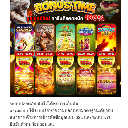
ระบบปลอดภัย มั่นใจได้ทุกการเดิมพัน
okcasino ใช้ระบบรักษาความปลอดภัยมาตรฐานเดียวกับ
ธนาคาร ด้วยการเข้ารหัสข้อมูลแบบ SSL และระบบ KYC
ยืนยันตัวตนก่อนถอนเงิน