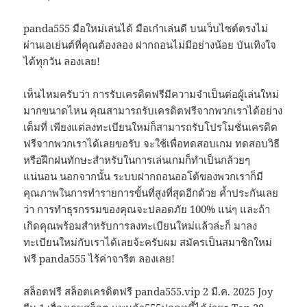
panda555 มือใหม่เล่นได้ มือเก๋าเล่นดี บนเว็บไซต์ตรงไม่
ผ่านเอเย่นต์ที่คุณต้องลอง ฝากถอนไม่มีอย่างน้อย บันเทิงใจ
ได้ทุกวัน ลองเลย!
เห็นไหมครับว่า การรับเครดิตฟรีมีความจำเป็นต่อผู้เล่นใหม่
มากขนาดไหน คุณสามารถรับเครดิตฟรีจากพวกเราได้อย่าง
เต็มที่ เพียงแต่ลงทะเบียนใหม่ก็สามารถรับโปรโมชั่นเครดิต
ฟรีจากพวกเราได้เลยขอรับ จะใช้เพื่อทดสอบเกม ทดสอบวิธี
หรือฝึกฝนทักษะสำหรับในการเล่นเกมก็ทำเป็นกล้วยๆ
แน่นอน นอกจากนั้น ระบบฝากถอนออโต้ของพวกเราก็มี
คุณภาพในการทำรายการขั้นที่สูงที่สุดอีกด้วย ค้ำประกันเลย
ว่า การทำธุรกรรมของคุณจะปลอดภัย 100% แน่ๆ และถ้า
เกิดคุณพร้อมสำหรับการลงทะเบียนใหม่แล้วล่ะก็ มาลง
ทะเบียนใหม่กับเราได้เลยจ้ะครับผม สมัครเป็นสมาชิกใหม่
ฟรี panda555 ไร้ค่าจารีต ลองเลย!
สล็อตฟรี สล็อตเครดิตฟรี panda555.vip 2 มี.ค. 2025 Joy