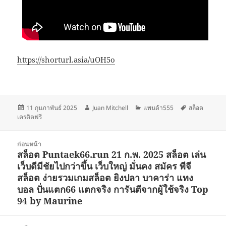
https://shorturl.asia/uOH5o
เขียน
ผู้
หมวด
ป้าย
11 กุมภาพันธ์ 2025
Juan Mitchell
แพนด้า555
สล็อต
เมื่อ
เขียน
หมู่
กำกับ
เครดิตฟรี
แนะแนว
ก่อนหน้า
เรื่อง
สล็อต Puntaek66.run 21 ก.พ. 2025 สล็อต เล่น
เรื่อง
เว็บดีมีชัยไปกว่าขึ้น เว็บใหญ่ มั่นคง สมัคร พีจี
ก่อน
สล็อต ง่ายรวมเกมสล็อต ยิงปลา บาคาร่า แทง
หน้า:
บอล ปั่นแตก66 แตกจริง การันตีจากผู้ใช้จริง Top
94 by Maurine