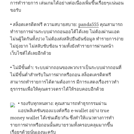
การทำรายการ เล่นเกมได้อย่างต่อเนื่องเพิ่มขึ้นเรื่อยๆแน่นอน
ขอรับ
• สล็อตเครดิตฟรี ความสบายสบาย:
panda555
คุณสามารถ
ทำรายการผ่านระบบฝากถอนออโต้ได้เลย ไม่ต้องผ่านแอด
ไม่นผู้ใดกันทั้งปวง ไม่ต้องส่งสลิปยืนยันข้อมูล ทำรายการง่าย
ไม่ยุ่งยาก ไม่สลับซับซ้อน รวมทั้งยังทำรายการผ่านหน้า
เว็บไซต์ได้เลยอีกด้วย
• ไม่มีขั้นต่ำ: ระบบฝากถอนของพวกเราเป็นระบบฝากถอนที่
ไม่มีขั้นต่ำสำหรับในการฝากหรือถอน สล็อตเครดิตฟรี
สามารถทำรายการได้ตามต้องการ มีการแสดงเรื่องราวทำ
ธุรกรรมเพื่อให้คุณตรวจตราได้ให้รอบคอบอีกด้วย
• รองรับทุกหนทาง: คุณสามารถทำธุรกรรมผ่าน
แอปพลิเคชันของแบงค์หรือ e-wallet อย่าง true
money wallet ได้เช่นเดียวกัน ซึ่งทำให้แนวทางการทำ
รายการฝากหรือถอนนั้นสบายรวมทั้งครอบคลุมมากขึ้น
เรื่อยๆด้วยนั่นเองนะครับ