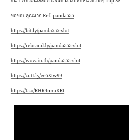
ยืน 1 เรื่องเกมสล็อต แพนด้า555ปลดหนี้ได้ง่ายๆ Top 38
ขอขอบคุณมาก Ref.
panda555
https://bit.ly/panda555-slot
https://rebrand.ly/panda555-slot
https://wow.in.th/panda555-slot
https://cutt.ly/ee5Xtw99
https://t.co/RHR4nnoKRt