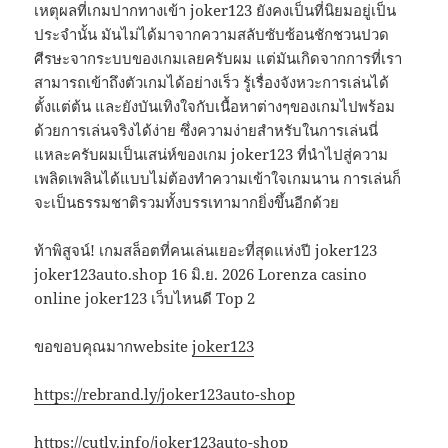
เหตุผลที่เกมปากทางเข้า joker123 ยังคงเป็นที่นิยมอยู่เป็น
ประจำนั้น มันไม่ได้มาจากความสลับซับซ้อนชักชวนปวด
ศีรษะจากระบบของเกมเลยครับผม แต่มันเกิดจากการที่เรา
สามารถเข้าถึงตัวเกมได้อย่างเร็ว รู้เรื่องจังหวะการเล่นได้
ตั้งแต่ต้น และยังบันเทิงใจกับเนื้อหาต่างๆของเกมไปพร้อม
ด้วยการเล่นจริงได้ง่าย ซึ่งความง่ายสำหรับในการเล่นนี่
แหละครับผมเป็นเสน่ห์ของเกม joker123 ที่นำไปสู่ความ
เพลิดเพลินได้แบบไม่ต้องทำความเข้าใจเกมนาน การเล่นก็
จะเป็นธรรมชาติรวมทั้งบรรเทามากยิ่งขึ้นอีกด้วย
ท้าพิสูจน์! เกมสล็อตที่คนเล่นเยอะที่สุดแห่งปี joker123
joker123auto.shop 16 มิ.ย. 2026 Lorenza casino
online joker123 เว็บไหนดี Top 2
ขอขอบคุณมากwebsite
joker123
https://rebrand.ly/joker123auto-shop
https://cutly.info/joker123auto-shop