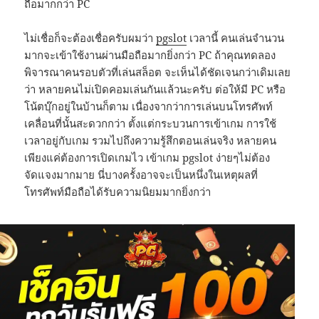
ถือมากกว่า PC
ไม่เชื่อก็จะต้องเชื่อครับผมว่า
pgslot
เวลานี้ คนเล่นจำนวน
มากจะเข้าใช้งานผ่านมือถือมากยิ่งกว่า PC ถ้าคุณทดลอง
พิจารณาคนรอบตัวที่เล่นสล็อต จะเห็นได้ชัดเจนกว่าเดิมเลย
ว่า หลายคนไม่เปิดคอมเล่นกันแล้วนะครับ ต่อให้มี PC หรือ
โน้ตบุ๊กอยู่ในบ้านก็ตาม เนื่องจากว่าการเล่นบนโทรศัพท์
เคลื่อนที่นั้นสะดวกกว่า ตั้งแต่กระบวนการเข้าเกม การใช้
เวลาอยู่กับเกม รวมไปถึงความรู้สึกตอนเล่นจริง หลายคน
เพียงแค่ต้องการเปิดเกมไว เข้าเกม pgslot ง่ายๆไม่ต้อง
จัดแจงมากมาย นี่บางครั้งอาจจะเป็นหนึ่งในเหตุผลที่
โทรศัพท์มือถือได้รับความนิยมมากยิ่งกว่า