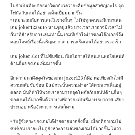
ไม่จำเป็นที่จะต้องมาวิตกกังวลว่าจะลืมข้อมูลสำคัญอะไร จุด
โฟกัสกับเกมได้อย่างเต็มเปี่ยมมากขึ้น
• เหมาะสมกับการเล่นในช่วงสั้นๆ: ไม่ใช่ทุกคนจะมีเวลาเล่น
เกม joker123auto นานๆอยู่แล้ว บางเวลาเราอาจมีเวลาไม่
กี่นาทีสำหรับการเล่นเท่านั้น เกมที่เข้าใจง่ายของโจ๊กเกอร์จึง
ตอบโจทย์เรื่องนี้เจริญมาก สามารถเริ่มเล่นได้อย่างรวดเร็ว
เกม joker slot ที่ไม่ซับซ้อน เปิดโอกาสให้คนเล่นพอใจเสน่ห์
ด้านอื่นของเกมเพิ่มมากขึ้น
อีกความน่าดึงดูดใจของเกม joker123 ก็คือ พอเพียงมันไม่มี
ความสลับซับซ้อน มีแม้กระนั้นความง่ายๆให้พวกเราเห็นอยู่
ตลอด มันก็ทำให้พวกเราสามารถจุดโฟกัสกับเสน่ห์ด้านอื่นๆ
ของเกมได้มากขึ้นด้วย บางทีอาจจะเป็นธีม บรรยากาศ เสียง
ประกอบ หรือจังหวะการเล่นก็ตาม
• รับรู้จังหวะของเกมได้ง่ายดายมากยิ่งขึ้น: เมื่อกติกาเกมไม่
ซับซ้อน เราจะเริ่มดูจังหวะการเล่นของเกมได้มากขึ้น ไม่ว่า