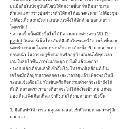
บนมือถือในปัจจุบันดีไซน์ให้กดง่ายขึ้นกว่าเดิมมากมาย
ตำแหน่งการวางปุ่มต่างๆทำให้กดได้อย่างสะดวก ไม่ต้องซูม
ไม่ต้องเล็ง แถมยังเล่นแบบแนวดิ่งได้อีกด้วย บอกเลยว่า
โคตรชิล!
• ความเร็วเน็ตดียิ่งขึ้นไม่ได้มีความแตกต่างจาก Wi-Fi:
pgslot
อินเทอร์เน็ตโทรศัพท์มือถือในขณะนี้จัดว่าเร็วขึ้นมาก
นะครับ คนเลยไม่เคยทราบสึกว่าจะต้องพึ่ง PC มากมายเท่า
ก่อนหน้า ไม่ว่าจะอยู่ข้างนอกหรืออยู่บ้านก็เล่นได้ทุกเวลา
เกมโหลดไวขึ้น ภาพไม่กระตุก ยังไงก็แล้วแต่กว่า
• ระบบแจ้งเตือนแล้วก็เข้าถึงเร็ว: โทรศัพท์เคลื่อนที่เป็น
เครื่องมือที่อยู่กับเราตลอดระยะเวลาอยู่แล้ว เพียงพอเว็บมี
ระบบแจ้งเตือนโปรโมชันหรือกิจกรรมต่างๆก็จะเข้าถึงได้
ทันที หลายคราเราบางทีอาจจะไม่ได้ตั้งใจเข้าเกม แต่พอ
มองเห็นแจ้งเตือนก็จะเข้าถึงเกมได้ง่ายดายมากยิ่งขึ้น
3. มือถือทำให้ การเล่นดูแคลน และเข้าถึงง่ายทางความรู้สึก
มากกว่า