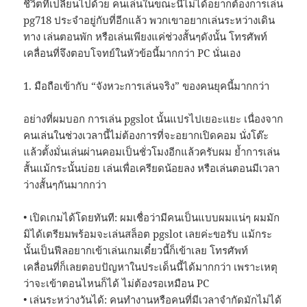
ชีวิตที่เปลี่ยนไปด้วย คนเล่นในขณะนี้ไม่ได้อยากต้องการเล่น
pg718 ประจำอยู่กับที่อีกแล้ว พวกเขาอยากเล่นระหว่างเดิน
ทาง เล่นตอนพัก หรือเล่นเพียงแค่ช่วงสั้นๆดังนั้น โทรศัพท์
เคลื่อนที่จึงตอบโจทย์ในหัวข้อนี้มากกว่า PC นั่นเอง
1. มือถือเข้ากับ “จังหวะการเล่นจริง” ของคนยุคนี้มากกว่า
อย่างที่ผมบอก การเล่น pgslot นั้นแปรไปเยอะแยะ เนื่องจาก
คนเล่นในช่วงเวลานี้ไม่ต้องการที่จะอยากเปิดคอม นั่งโต๊ะ
แล้วตั้งมั่นเล่นผ่านคอมเป็นชั่วโมงอีกแล้วครับผม ย้ำการเล่น
สั้นแม้กระนั้นบ่อย เล่นเพื่อเครียดน้อยลง หรือเล่นตอนมีเวลา
ว่างสั้นๆกันมากกว่า
• เปิดเกมได้โดยทันที: ผมเชื่อว่ามีคนเป็นแบบผมแน่ๆ ผมมัก
มิได้เตรียมพร้อมจะเล่นสล็อต pgslot เลยค่ะขอรับ แม้กระ
นั้นเป็นฟีลอยากเข้าเล่นเกมเดี๋ยวนี้ก็เข้าเลย โทรศัพท์
เคลื่อนที่ก็เลยตอบปัญหาในประเด็นนี้ได้มากกว่า เพราะเหตุ
ว่าจะเข้าตอนไหนก็ได้ ไม่ต้องรอเหมือน PC
• เล่นระหว่างวันได้: คนทำงานหรือคนที่มีเวลาจำกัดมักไม่ได้