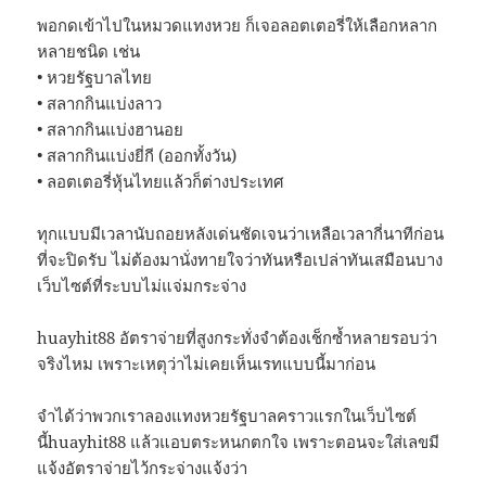
พอกดเข้าไปในหมวดแทงหวย ก็เจอลอตเตอรี่ให้เลือกหลาก
หลายชนิด เช่น
• หวยรัฐบาลไทย
• สลากกินแบ่งลาว
• สลากกินแบ่งฮานอย
• สลากกินแบ่งยี่กี (ออกทั้งวัน)
• ลอตเตอรี่หุ้นไทยแล้วก็ต่างประเทศ
ทุกแบบมีเวลานับถอยหลังเด่นชัดเจนว่าเหลือเวลากี่นาทีก่อน
ที่จะปิดรับ ไม่ต้องมานั่งทายใจว่าทันหรือเปล่าทันเสมือนบาง
เว็บไซต์ที่ระบบไม่แจ่มกระจ่าง
huayhit88 อัตราจ่ายที่สูงกระทั่งจำต้องเช็กซ้ำหลายรอบว่า
จริงไหม เพราะเหตุว่าไม่เคยเห็นเรทแบบนี้มาก่อน
จำได้ว่าพวกเราลองแทงหวยรัฐบาลคราวแรกในเว็บไซต์
นี้huayhit88 แล้วแอบตระหนกตกใจ เพราะตอนจะใส่เลขมี
แจ้งอัตราจ่ายไว้กระจ่างแจ้งว่า