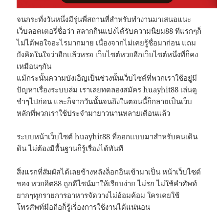
จนกระทั่งวันหนึ่งมีรุ่นพี่สถานที่สำหรับทำงานมาเสนอแนะ
เว็บลอตเตอรี่ชื่อว่า สลากกินแบ่งได้รับความนิยม88 ทีแรกๆก็
ไม่ได้พอใจอะไรมากมาย เนื่องจากไม่เคยรู้ชื่อมาก่อน แถม
ยังคิดในใจว่าอีกแล้วหรอ เว็บไซต์หวยอีกเว็บไซต์หนึ่งที่ก็คง
เหมือนๆกัน
แม้กระนั้นความบังเอิญเป็นช่วงนั้นเว็บไซต์ที่พวกเราใช้อยู่มี
ปัญหาเรื่องระบบล่ม เราเลยทดลองสมัคร huayhit88 เล่นดู
ขำๆไปก่อน และก็จากวันนั้นจนถึงในตอนนี้ก็กลายเป็นเว็บ
หลักที่พวกเราใช้ประจำมายาวนานหลายเดือนแล้ว
ระบบหน้าเว็บไซต์ huayhit88 ที่ออกแบบมาสำหรับคนเดิน
ดิน ไม่ต้องมีพื้นฐานก็รู้เรื่องได้ทันที
สิ่งแรกที่สัมผัสได้เลยข้างหลังล็อกอินเข้ามาเป็น หน้าเว็บไซต์
ของ หวยฮิต88 ถูกดีไซน์มาให้เรียบง่าย ไม่รก ไม่ใช้คำศัพท์
ยากๆทุกรายการอาหารจัดวางไม่อ้อมค้อม ใครเคยใช้
โทรศัพท์มือถือก็รู้เรื่องการใช้งานได้แน่นอน