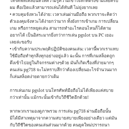
โทรศัพท์เคลื่อนที่ให้ความรู้ความเข้าใจสึกที่ตรงข้ามเลยครับ
ผม คือเปิดแล้วสามารถเล่นได้ทันที ไม่ยุ่งยากเลย
• ควบคุมจังหวะได้ง่าย: เวลาเล่นผ่านมือถือ พวกเราจะคิดว่า
ตัวเองคุมจังหวะได้ง่ายกว่ามาก ทั้งยังการเข้าเกม การเปลี่ยน
เกม หรือการหยุดเล่น สามารถทำอะไรตอนไหนก็ได้ตาม
อยากได้ เป็นอิสระมากยิ่งกว่าการเล่น pgslot บน PC เยอะ
เลยล่ะขอรับ
• เข้ากับความประพฤติปฏิบัติของคนเล่น: เวลานี้พวกเราแทบ
ใช้มือถือทำทุกสิ่งทุกอย่างอยู่แล้ว ฉะนั้น การที่เกมสล็อตถูก
ดึงเข้าไปอยู่ในกิจกรรมต่างๆด้วย มันก็เกิดเรื่องที่ง่ายมากๆ
คนเล่น pg718 จะไม่ทราบสึกว่าต้องเปลี่ยนอะไรจำนวนมาก
ก็เล่นสล็อตง่ายดายกว่าเดิม
การเล่นเกม pgslot บนโทรศัพท์มือถือไม่ได้เพียงแค่สบาย
กว่าเท่านั้น แม้กระนั้นเข้ากับวิถีชีวิตอีกด้วย!
หากพวกเรามองดูภาพรวม การเล่น pg718 ผ่านมือถือนั้น
มิได้มีสาเหตุมาจากความสบายสบายเพียงอย่างเดียว แต่มัน
กับวิถีชีวิตของคนเล่นส่วนมากด้วย คนยุคใหม่ปรารถนา