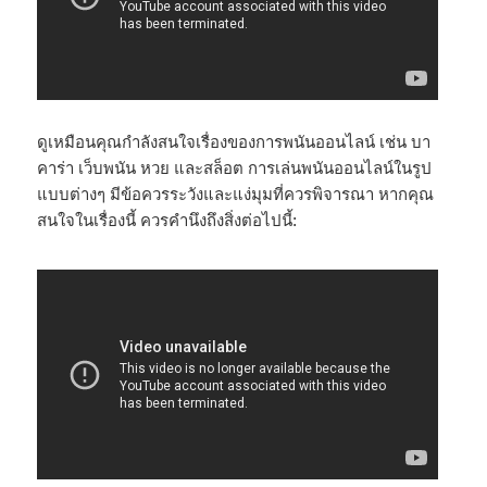
ดูเหมือนคุณกำลังสนใจเรื่องของการพนันออนไลน์ เช่น บา
คาร่า เว็บพนัน หวย และสล็อต การเล่นพนันออนไลน์ในรูป
แบบต่างๆ มีข้อควรระวังและแง่มุมที่ควรพิจารณา หากคุณ
สนใจในเรื่องนี้ ควรคำนึงถึงสิ่งต่อไปนี้: