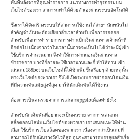
ทันทีหลังจากที่คุณทำรายการ แนวทางการทำธุรกรรมบน
เว็บไซต์ของเรา สามารถทำได้ด้วยตัวเองผ่านระบบอัตโนมัติ
ซึ่งเราได้จัดสร้างระบบให้สามารถใช้งานได้ง่ายๆ นักพนันไม่
สำคัญจำเป็นจะต้องเสียเวล่ำเวลาสำหรับเพื่อการรอคอย
สำหรับเพื่อการทำรายการการฝากเบิกเงินผ่านทางเจ้าหน้าที่
อีกต่อไป เนื่องจากว่าในเวลานั้นอาจจะเป็นไปได้ว่าจะมีผู้เข้า
ใช้บริการจำนวนมาก จึงทำให้การฝากถอนเงินผ่านทาง
ข้าราชการ บางทีก็อาจจะใช้เวลานานและก็ ทำให้ท่าน เข้า
เล่นเกม188bet บนเว็บไซต์นี้ได้ช้าเพิ่มขึ้นเรื่อยๆ ด้วยเหตุนั้น
ทางเว็บไซต์ของพวกเรา จึงได้เปิดระบบการฝากถอนโอนเงิน
ที่มีความทันสมัยสูงที่สุด มาให้นักเดิมพันได้ใช้งาน
ต้องการเป็นคนรวยจากการเล่นเกมpgslotต้องทำยังไง
สำหรับนักเดิมพันที่อยากจะเป็นคนรวย จากการเล่นเกม
สล็อตออนไลน์บนเว็บไซต์ของพวกเรา เราเสนอแนะให้ท่าน
เลือกใช้บริการเว็บสล็อตของพวกเรา เนื่องจากว่าเป็นเกมที่
สามารถได้รับเงินรางวัลไวที่สุด อุ่นจะสามารถบรรลุผลสำเร็จ