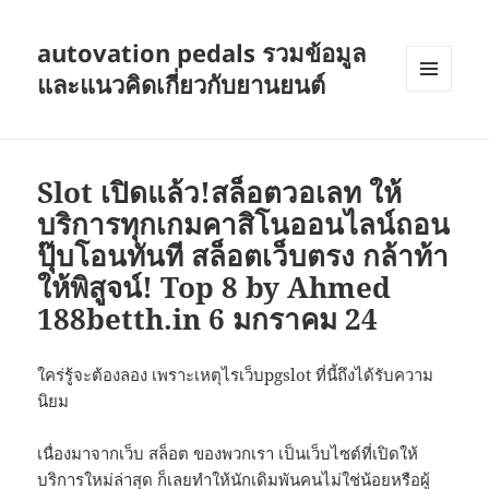
autovation pedals รวมข้อมูล
และแนวคิดเกี่ยวกับยานยนต์
เมนู
และวิด
เจ็ต
Slot เปิดแล้ว!สล็อตวอเลท ให้
บริการทุกเกมคาสิโนออนไลน์ถอน
ปุ๊บโอนทันที สล็อตเว็บตรง กล้าท้า
ให้พิสูจน์! Top 8 by Ahmed
188betth.in 6 มกราคม 24
ใคร่รู้จะต้องลอง เพราะเหตุไรเว็บpgslot ที่นี้ถึงได้รับความ
นิยม
เนื่องมาจากเว็บ สล็อต ของพวกเรา เป็นเว็บไซต์ที่เปิดให้
บริการใหม่ล่าสุด ก็เลยทำให้นักเดิมพันคนไม่ใช่น้อยหรือผู้