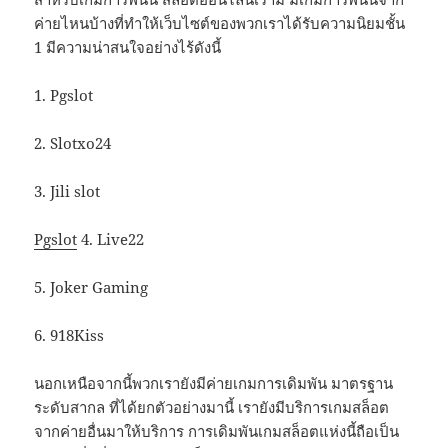
ค่ายไหนบ้างที่ทำให้เว็บไซต์ของพวกเราได้รับความนิยมชั้น
1 มีความน่าสนใจอย่างไร้ดังนี้
1. Pgslot
2. Slotxo24
3. Jili slot
Pgslot
4. Live22
5. Joker Gaming
6. 918Kiss
นอกเหนือจากนี้พวกเรายังมีค่ายเกมการเดิมพัน มาตรฐาน
ระดับสากล ที่ได้ยกตัวอย่างมานี้ เรายังมีบริการเกมสล็อต
จากค่ายอื่นมาให้บริการ การเดิมพันเกมสล็อตแห่งนี้ถือเป็น