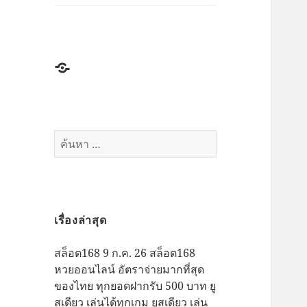
Buy
This
Domain
ค้นหา
สำหรับ:
เรื่องล่าสุด
สล็อต168 9 ก.ค. 26 สล็อต168
หวยออนไลน์ อัตราจ่ายมากที่สุด
ของไทย ทุกยอดฝากรับ 500 บาท ยู
สเดียว เล่นได้ทุกเกม ยูสเดียว เล่น