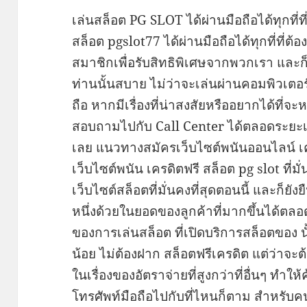
เล่นสล็อต PG SLOT ได้ผ่านมือถือได้ทุกที่
สล็อต pgslot77 ได้ผ่านมือถือได้ทุกที่ที่ต
สมาชิกเพื่อรับสิทธิพิเศษจากพวกเรา และก็
ท่านนั้นสบาย ไม่ว่าจะเล่นผ่านคอมพิวเตอ
ถือ หากมีเรื่องที่น่าสงสัยหรืออยากได้ที
สอบถามไปกับ Call Center ได้ตลอดระยะเ
เลย แนวทางสมัครเว็บไซต์พนันออนไลน์ เคร
เว็บไซต์พนัน เครดิตฟรี สล็อต pg slot ที
เว็บไซต์สล็อตที่มั่นคงที่สุดตอนนี้ และก็ยัง
หนึ่งด้วยในยอดของลูกค้าที่มากขึ้นได้ตลอ
ของการเล่นสล็อต ที่เปิดบริการสล็อตของ 
น้อย ไม่ต้องฝาก สล็อตฟรีเครดิต แต่ว่าจ
ในเรื่องของอัตราจ่ายที่สูงกว่าที่อื่นๆ ทำให้
โทรศัพท์มือถือไปกับที่ไหนก็ตาม สำหรับคนท