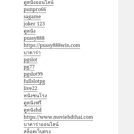
ดูหนังออนไลน์
punpro66
sagame
joker 123
ดูหนัง
pussy888
https://pussy888win.com
บาคาร่า
pgslot
pg77
pgslot99
fullslotpg
live22
หนังชนโรง
ดูหนังฟรี
ดูหนังhd
https://www.moviehdthai.com
บาคาร่าออนไลน์
สล็อตเว็บตรง