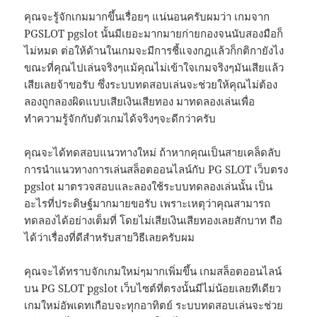
คุณจะรู้จักเกมมากขึ้นเรื่อยๆ แน่นอนครับผมว่า เกมจาก
PGSLOT pgslot นั้นมีเยอะมากมายก่ายกองจนนับสองมือก็
ไม่หมด ต่อให้ด้านในเกมจะมีการชี้แจงกฎแล้วก็กติกายังไง
ขณะที่คุณไปเล่นจริงๆแม้คุณไม่เข้าใจเกมจริงๆมันเสียแล้ว
เสียเลยจ้าขอรับ ซึ่งระบบทดสอบเล่นจะช่วยให้คุณไม่ต้อง
ลองถูกลองผิดแบบเสียเงินเสียทอง มาทดลองเล่นเพื่อ
ทำความรู้จักกับตัวเกมได้จริงๆจะดีกว่าครับ
คุณจะได้ทดสอบแนวทางใหม่ ถ้าหากคุณเป็นสายเคล็ดลับ
การนำแนวทางการเล่นสล็อตออนไลน์กับ PG SLOT เว็บตรง
pgslot มาตรวจสอบและลองใช้ระบบทดลองเล่นนั้น เป็น
อะไรที่ประดิษฐ์มากมายขอรับ เพราะเหตุว่าคุณสามารถ
ทดลองได้อย่างเต็มที่ โดยไม่เสียเงินเสียทองเลยสักบาท ถือ
ได้ว่าเรื่องที่ดีสำหรับสายวิธีเลยครับผม
คุณจะได้ทราบจักเกมใหม่ๆมากเพิ่มขึ้น เกมสล็อตออนไลน์
บน PG SLOT pgslot เว็บไซต์ที่ตรงนั้นมีไม่น้อยเลยทีเดียว
เกมใหม่อัพเดทเกือบจะทุกอาทิตย์ ระบบทดสอบเล่นจะช่วย