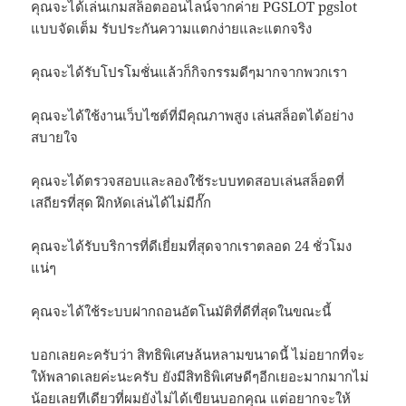
คุณจะได้เล่นเกมสล็อตออนไลน์จากค่าย PGSLOT pgslot
แบบจัดเต็ม รับประกันความแตกง่ายและแตกจริง
คุณจะได้รับโปรโมชั่นแล้วก็กิจกรรมดีๆมากจากพวกเรา
คุณจะได้ใช้งานเว็บไซต์ที่มีคุณภาพสูง เล่นสล็อตได้อย่าง
สบายใจ
คุณจะได้ตรวจสอบและลองใช้ระบบทดสอบเล่นสล็อตที่
เสถียรที่สุด ฝึกหัดเล่นได้ไม่มีกั๊ก
คุณจะได้รับบริการที่ดีเยี่ยมที่สุดจากเราตลอด 24 ชั่วโมง
แน่ๆ
คุณจะได้ใช้ระบบฝากถอนอัตโนมัติที่ดีที่สุดในขณะนี้
บอกเลยคะครับว่า สิทธิพิเศษล้นหลามขนาดนี้ ไม่อยากที่จะ
ให้พลาดเลยค่ะนะครับ ยังมีสิทธิพิเศษดีๆอีกเยอะมากมากไม่
น้อยเลยทีเดียวที่ผมยังไม่ได้เขียนบอกคุณ แต่อยากจะให้