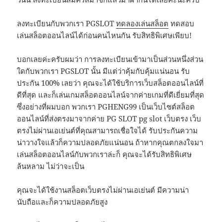
ลงทะเบียนกับพวกเรา PGSLOT
ทดลองเล่นสล็อต
ทดสอบ
เล่นสล็อตออนไลน์ได้ก่อนคนไหนกัน รับสิทธิพิเศษเพียบ!
บอกเลยค่ะครับผมว่า การลงทะเบียนเข้ามาเป็นส่วนหนึ่งส่วน
ใดกับพวกเรา PGSLOT นั้น มีแต่ว่าคุ้มกับคุ้มแน่นอน รับ
ประกัน 100% เลยว่า คุณจะได้ใช้บริการเว็บสล็อตออนไลน์ที่
ดีที่สุด และก็เล่นเกมสล็อตออนไลน์จากค่ายเกมที่ดีเยี่ยมที่สุด
ซึ่งอย่างที่ผมบอก พวกเรา PGHENG99 เป็นเว็บไซต์สล็อต
ออนไลน์ที่ส่งตรงมาจากค่าย PG SLOT pg slot เว็บตรง เว็บ
ตรงไม่ผ่านเอเย่นต์ที่คุณสามารถเชื่อใจได้ รับประกันความ
น่าวางใจแล้วก็ความปลอดภัยแน่นอน ถ้าหากคุณตกลงใจมา
เล่นสล็อตออนไลน์กับพวกเราล่ะก็ คุณจะได้รับสิทธิพิเศษ
ล้นหลาม ไม่ว่าจะเป็น
คุณจะได้ใช้งานสล็อตเว็บตรงไม่ผ่านเอเย่นต์ มีความน่า
นับถือและก็ความปลอดภัยสูง