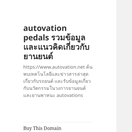
autovation
pedals รวมข้อมูล
และแนวคิดเกี่ยวกับ
ยานยนต์
https://www.autovation.net ค้น
พบเทคโนโลยีและข่าวสารล่าสุด
เกี่ยวกับรถยนต์ และรับข้อมูลเกี่ยว
กับนวัตกรรมในวงการยานยนต์
และยานพาหนะ autovations
Buy This Domain