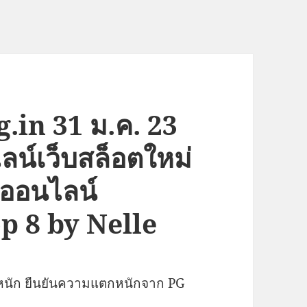
g.in 31 ม.ค. 23
ลน์เว็บสล็อตใหม่
ันออนไลน์
op 8 by Nelle
หนัก ยืนยันความแตกหนักจาก PG