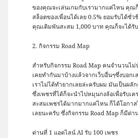
ของคุณจะเล่นเกมกับเรามากแค่ไหน คุณ
สล็อตของเพื่อนได้เลย 0.5% ยอมรับได้ชั่วชี
คุณเดิมพันสะสม 1,000 บาท คุณก็จะได้รับ
2. กิจกรรม Road Map
สำหรับกิจกรรม Road Map คนจำนวนไม่น้
เคยทำกันมาบ้างแล้วจากเว็บอื่นๆซึ่งบอกเลย
เราไม่ได้ทำยากเลยล่ะครับผม มันเป็นผลักด
ซึ่งเพชรที่ได้ก็จะนำไปหมุนกงล้อเพื่อรับเครด
สะสมเพชรได้มากมากแค่ไหน ก็ได้โอกาสได้
เลยนะครับ ซึ่งกิจกรรม Road Map ก็มีด่านทั้
ด่านที่ 1 แอดไลน์ AI รับ 100 เพชร