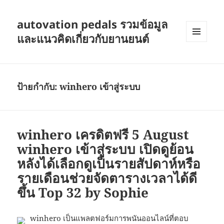
autovation pedals รวมข้อมูล
และแนวคิดเกี่ยวกับยานยนต์
เมนู
และวิด
เจ็ต
ป้ายกำกับ:
winhero เข้าสู่ระบบ
winhero เครดิตฟรี 5 August
winhero เข้าสู่ระบบ เปิดดูย้อน
หลังได้เลือกดูเป็นรายสัปดาห์หรือ
รายเดือนช่วยจัดตารางเวลาได้ดี
ขึ้น Top 32 by Sophie
winhero เป็นแพลตฟอร์มการพนันออนไลน์ที่ตอบ