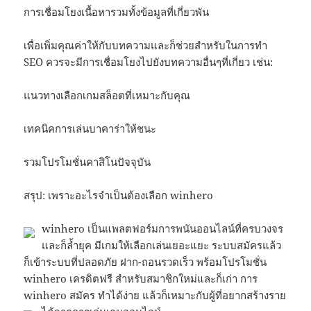
การเชื่อมโยงเนื้อหารวมทั้งข้อมูลที่เกี่ยวพัน
เพื่อเพิ่มคุณค่าให้กับบทความและก็ช่วยสำหรับในการทำ
SEO ควรจะมีการเชื่อมโยงไปยังบทความอื่นๆที่เกี่ยว เช่น:
แนวทางเลือกเกมสล็อตที่เหมาะกับคุณ
เทคนิคการเล่นบาคาร่าให้ชนะ
รวมโปรโมชั่นคาสิโนปัจจุบัน
สรุป: เพราะอะไรจำเป็นต้องเลือก winhero
winhero เป็นแพลตฟอร์มการพนันออนไลน์ที่ครบวงจร
และก็ล้ำยุค มีเกมให้เลือกเล่นเยอะแยะ ระบบสมัครแล้ว
ก็เข้าระบบที่ปลอดภัย ฝาก-ถอนรวดเร็ว พร้อมโปรโมชั่น
winhero เครดิตฟรี สำหรับสมาชิกใหม่และก็เก่า การ
winhero สมัคร ทำได้ง่าย แล้วก็เหมาะกับผู้ที่อยากสร้างราย