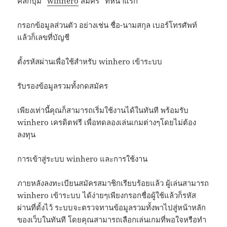
คลิกปุ่ม “
winhero
สมัคร” ที่หน้าแรก
กรอกข้อมูลส่วนตัว อย่างเช่น ชื่อ-นามสกุล เบอร์โทรศัพท์
แล้วก็เลขที่บัญชี
ตั้งรหัสผ่านเพื่อใช้สำหรับ winhero เข้าระบบ
รับรองข้อมูลรวมทั้งกดสมัคร
เพียงเท่านี้คุณก็สามารถเริ่มใช้งานได้ในทันที พร้อมรับ
winhero เครดิตฟรี เพื่อทดลองเล่นเกมต่างๆโดยไม่ต้อง
ลงทุน
การเข้าสู่ระบบ winhero และการใช้งาน
ภายหลังลงทะเบียนสมัครสมาชิกเรียบร้อยแล้ว ผู้เล่นสามารถ
winhero เข้าระบบ ได้ง่ายๆเพียงกรอกชื่อผู้ใช้แล้วก็รหัส
ผ่านที่ตั้งไว้ ระบบจะตรวจทานข้อมูลรวมทั้งพาไปสู่หน้าหลัก
ของเว็บในทันที โดยคุณสามารถเลือกเล่นเกมที่พอใจหรือทำ