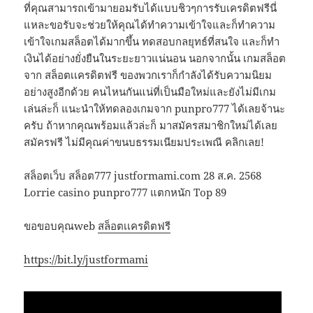
ที่คุณสามารถเข้ามายอมรับได้แบบชิวๆการรับเครดิตฟรีนี่
แหละขอรับจะช่วยให้คุณได้ทำความเข้าใจและก็ทำความ
เข้าใจเกมสล็อตได้มากขึ้น ทดสอบกลยุทธ์ที่สนใจ และก็ทำ
เงินได้อย่างยั่งยืนในระยะยาวแน่นอน นอกจากนั้น เกมสล็อต
จาก สล็อตเเครดิตฟรี ของพวกเราก็กำลังได้รับความนิยม
อย่างสูงอีกด้วย คนไหนกันแน่ที่เป็นมือใหม่และยังไม่มีเกม
เล่นล่ะก็ แนะนำให้ทดลองเกมจาก punpro777 ได้เลยจ้านะ
ครับ ถ้าหากคุณพร้อมแล้วล่ะก็ มาสมัครสมาชิกใหม่ได้เลย
สมัครฟรี ไม่มีคุณค่าขนบธรรมเนียมประเพณี คลิกเลย!
สล็อตเว็บ สล็อต777 justformami.com 28 ส.ค. 2568
Lorrie casino punpro777 แตกหนัก Top 89
ขอขอบคุณweb
สล็อตเเครดิตฟรี
https://bit.ly/justformami