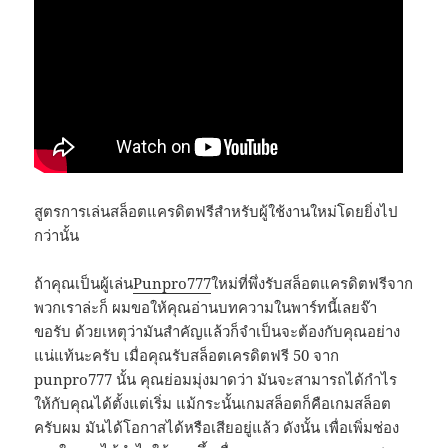
สูตรการเล่นสล็อตแครดิตฟรีสำหรับผู้ใช้งานใหม่โดยยิ่งไป
กว่านั้น
ถ้าคุณเป็นผู้เล่น
Punpro777
ใหม่ที่พึ่งรับสล็อตแครดิตฟรีจาก
พวกเราล่ะก็ ผมขอให้คุณอ่านบทความในพาร์ทนี้เลยจ๊า
ขอรับ ด้วยเหตุว่ามันสำคัญแล้วก็จำเป็นจะต้องกับคุณอย่าง
แน่แท้นะครับ เมื่อคุณรับสล็อตเครดิตฟรี 50 จาก
punpro777 นั้น คุณย่อมมุ่งมาดว่า มันจะสามารถได้กำไร
ให้กับคุณได้ตั้งแต่เริ่ม แม้กระนั้นเกมสล็อตก็คือเกมสล็อต
ครับผม มันได้โอกาสได้หรือเสียอยู่แล้ว ดังนั้น เพื่อเพิ่มช่อง