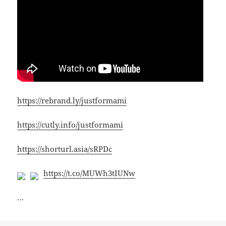
https://rebrand.ly/justformami
https://cutly.info/justformami
https://shorturl.asia/sRPDc
https://t.co/MUWh3tIUNw
…