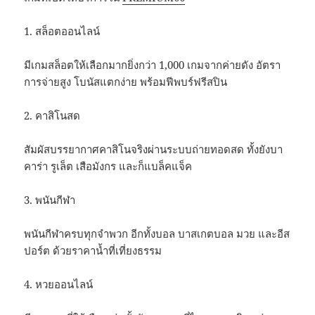
1. สล็อตออนไลน์
มีเกมสล็อตให้เลือกมากยิ่งกว่า 1,000 เกมจากค่ายดัง อัตรา
การจ่ายสูง โบนัสแตกง่าย พร้อมฟีพบร์ฟรีสปิน
2. คาสิโนสด
สัมผัสบรรยากาศคาสิโนจริงผ่านระบบถ่ายทอดสด ทั้งยังบา
คาร่า รูเล็ต เสือมังกร และก็แบล็คแจ็ค
3. พนันกีฬา
พนันกีฬาครบทุกจำพวก อีกทั้งบอล บาสเกตบอล มวย และอีส
ปอร์ต ด้วยราคาน้ำที่เที่ยงธรรม
4. หวยออนไลน์