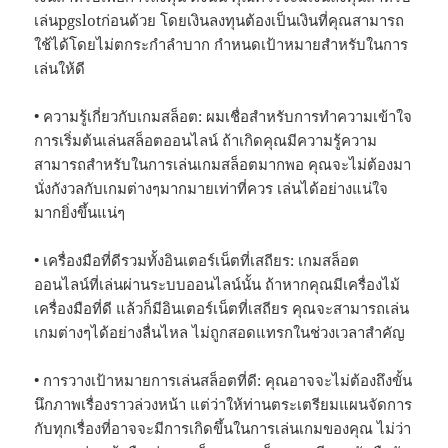
เล่นpgslotก่อนด้วย โดยเงินลงทุนต้องเป็นเงินที่คุณสามารถ
ใช้ได้โดยไม่ตกระกำลำบาก กำหนดเป้าหมายสำหรับในการ
เล่นให้ดี
• ความรู้เกี่ยวกับเกมสล็อต: ผมเชื่อสำหรับการทำความเข้าใจ
การเริ่มต้นเล่นสล็อตออนไลน์ ถ้าเกิดคุณมีความรู้ความ
สามารถสำหรับในการเล่นเกมสล็อตมากพอ คุณจะไม่ต้องมา
นั่งกังวลกับเกมต่างๆมากมายเท่าที่ควร เล่นได้อย่างแน่ใจ
มากยิ่งขึ้นแน่ๆ
• เครื่องมือที่ดีรวมทั้งอินเตอร์เน็ตที่เสถียร: เกมสล็อต
ออนไลน์ที่เล่นผ่านระบบออนไลน์นั้น ถ้าหากคุณมีเครื่องไม้
เครื่องมือที่ดี แล้วก็มีอินเตอร์เน็ตที่เสถียร คุณจะสามารถเล่น
เกมต่างๆได้อย่างลื่นไหล ไม่ถูกสอดแทรกในช่วงเวลาสำคัญ
• การวางเป้าหมายการเล่นสล็อตที่ดี: คุณอาจจะไม่ต้องถึงขั้น
นึกภาพเรื่องราวล่วงหน้า แต่ว่าให้ท่านตระเตรียมแผนจัดการ
กับทุกเรื่องที่อาจจะมีการเกิดขึ้นในการเล่นเกมของคุณ ไม่ว่า