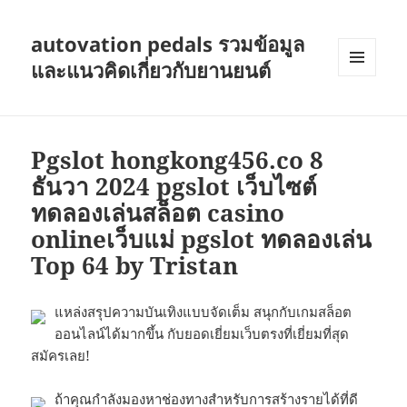
autovation pedals รวมข้อมูล
และแนวคิดเกี่ยวกับยานยนต์
เมนู
และวิด
เจ็ต
Pgslot hongkong456.co 8
ธันวา 2024 pgslot เว็บไซต์
ทดลองเล่นสล็อต casino
onlineเว็บแม่ pgslot ทดลองเล่น
Top 64 by Tristan
แหล่งสรุปความบันเทิงแบบจัดเต็ม สนุกกับเกมสล็อต
ออนไลน์ได้มากขึ้น กับยอดเยี่ยมเว็บตรงที่เยี่ยมที่สุด
สมัครเลย!
ถ้าคุณกำลังมองหาช่องทางสำหรับการสร้างรายได้ที่ดี