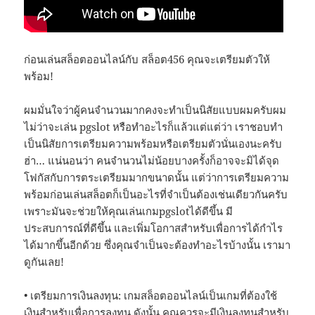
ก่อนเล่นสล็อตออนไลน์กับ สล็อต456 คุณจะเตรียมตัวให้
พร้อม!
ผมมั่นใจว่าผู้คนจำนวนมากคงจะทำเป็นนิสัยแบบผมครับผม
ไม่ว่าจะเล่น pgslot หรือทำอะไรก็แล้วแต่แต่ว่า เราชอบทำ
เป็นนิสัยการเตรียมความพร้อมหรือเตรียมตัวนั่นเองนะครับ
ฮ่า… แน่นอนว่า คนจำนวนไม่น้อยบางครั้งก็อาจจะมิได้จุด
โฟกัสกับการตระเตรียมมากขนาดนั้น แต่ว่าการเตรียมความ
พร้อมก่อนเล่นสล็อตก็เป็นอะไรที่จำเป็นต้องเช่นเดียวกันครับ
เพราะมันจะช่วยให้คุณเล่นเกมpgslotได้ดีขึ้น มี
ประสบการณ์ที่ดีขึ้น และเพิ่มโอกาสสำหรับเพื่อการได้กำไร
ได้มากขึ้นอีกด้วย ซึ่งคุณจำเป็นจะต้องทำอะไรบ้างนั้น เรามา
ดูกันเลย!
• เตรียมการเงินลงทุน: เกมสล็อตออนไลน์เป็นเกมที่ต้องใช้
เงินสำหรับเพื่อการลงทุน ดังนั้น คุณควรจะมีเงินลงทุนสำหรับ