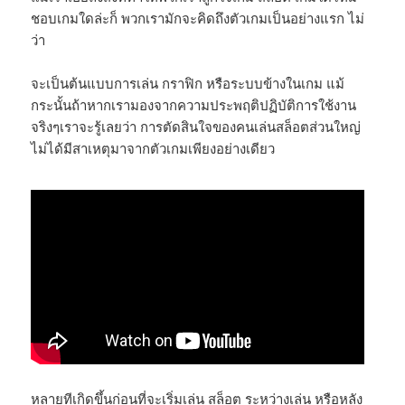
ชอบเกมใดล่ะก็ พวกเรามักจะคิดถึงตัวเกมเป็นอย่างแรก ไม่
ว่า
จะเป็นต้นแบบการเล่น กราฟิก หรือระบบข้างในเกม แม้
กระนั้นถ้าหากเรามองจากความประพฤติปฏิบัติการใช้งาน
จริงๆเราจะรู้เลยว่า การตัดสินใจของคนเล่นสล็อตส่วนใหญ่
ไม่ได้มีสาเหตุมาจากตัวเกมเพียงอย่างเดียว
หลายทีเกิดขึ้นก่อนที่จะเริ่มเล่น สล็อต ระหว่างเล่น หรือหลัง