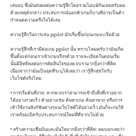
เล่นจบ ซึ่งมันส่งผลต่อความรู้สึกโดยรวมไม่แพ้กันเลยครับผม
ด้วยเหตุดังกล่าว ประสบการณ์นอกตัวเกมก็บางทีอาจเป็นตัว
กำหนดความตรึงใจได้เลย
ความรู้สึกในการเล่น pgslot มักเริ่มขึ้นก่อนเกมจะเริ่มด้วย
ความรู้สึกที่เรามีต่อเกม pgslot นั้น ทราบไหมครับว่ามันเกิด
ขึ้นตั้งแต่ก่อนเราเข้าเกมจริงๆด้วย รายละเอียดในตอนเริ่ม
นั้นมีอิทธิพลต่อการตัดสินใจของพวกเรามากยิ่งกว่าที่คิด
เนื่องจากว่ามันเป็นจุดที่ระบุได้เลยว่า เรารู้สึกสุขใจกับ
เว็บไซต์จริงไหม
• การเริ่มต้นที่ง่าย: หากพวกเราสามารถเข้าถึงสิ่งที่เราอยาก
ได้อย่างรวดเร็ว ตัวอย่างเช่น ค้นหาเกม ค้นหาพวก หรือการ
เข้าใช้งานฟังก์ชันต่างๆบนเว็บไซต์ได้อย่างเร็ว มันก็จะก่อให้
เราพร้อมเปิดรับประสบการณ์ใหม่ที่ดีจากเว็บด้วย
• สร้างความเชื่อมั่นและมั่นใจมากยิ่งกว่าที่คิด: ผมบอกเลยว่า