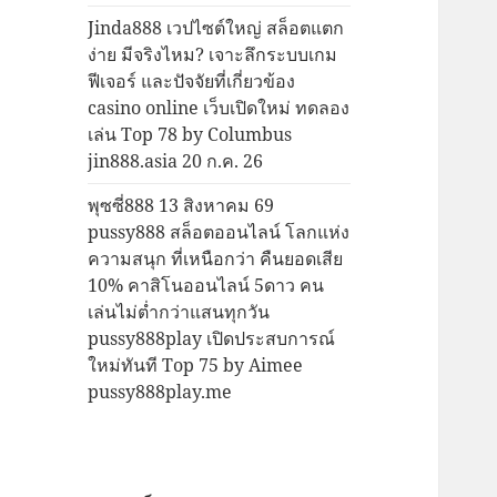
Jinda888 เวปไซต์ใหญ่ สล็อตแตก
ง่าย มีจริงไหม? เจาะลึกระบบเกม
ฟีเจอร์ และปัจจัยที่เกี่ยวข้อง
casino online เว็บเปิดใหม่ ทดลอง
เล่น Top 78 by Columbus
jin888.asia 20 ก.ค. 26
พุซซี่888 13 สิงหาคม 69
pussy888 สล็อตออนไลน์ โลกแห่ง
ความสนุก ที่เหนือกว่า คืนยอดเสีย
10% คาสิโนออนไลน์ 5ดาว คน
เล่นไม่ต่ำกว่าแสนทุกวัน
pussy888play เปิดประสบการณ์
ใหม่ทันที Top 75 by Aimee
pussy888play.me