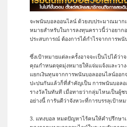
จะพนันบอลออนไลน์ ด้วยงบประมาณมากแค
หมายสำหรับในการลงทุนคราวนี้ว่าอยาก
ประสบการณ์ ต้องการได้กำไรจากการพน
ซึ่งเป้าหมายแต่ละครั้งอาจจะเป็นไปได้ว่า
คุณกำหนดจุดมุ่งหมายให้แจ่มแจ้งและวาง
แยกเงินทุนจากการพนันบอลออนไลน์ออกจาก
ปะปนกันแล้วก็ที่สำคัญเป็น การพนันบอลออ
รางวัลในทันที เมื่อทายว่ากลุ่มไหนเป็นผู
อย่างนี้ การันตีว่าจังหวะที่การบรรลุเป้
3. แทงบอล หมดปัญหาไร้คนให้คำปรึกษาเป็นที