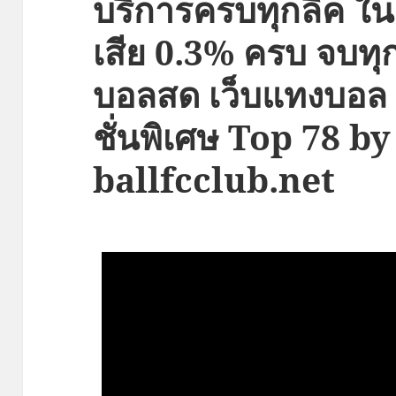
บริการครบทุกลีค ใน
เสีย 0.3% ครบ จบทุ
บอลสด เว็บแทงบอล 
ชั่นพิเศษ Top 78 b
ballfcclub.net