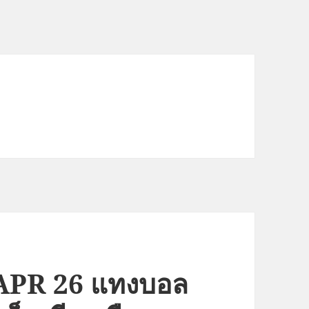
APR 26 แทงบอล