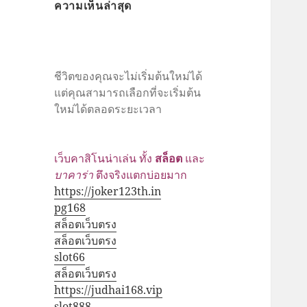
ความเห็นล่าสุด
ชีวิตของคุณจะไม่เริ่มต้นใหม่ได้
แต่คุณสามารถเลือกที่จะเริ่มต้น
ใหม่ได้ตลอดระยะเวลา
เว็บคาสิโนน่าเล่น ทั้ง
สล็อต
และ
บาคาร่า
ตึงจริงแตกบ่อยมาก
https://joker123th.in
pg168
สล็อตเว็บตรง
สล็อตเว็บตรง
slot66
สล็อตเว็บตรง
https://judhai168.vip
slot888