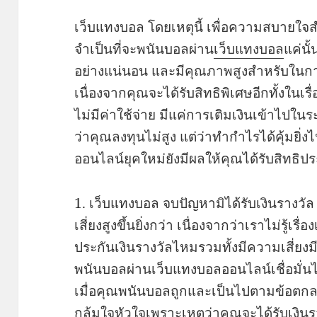
เว็บแทงบอล โดยเหตุนี้ เพื่อความสบายใ
จำเป็นที่จะพนันบอลผ่าน
เว็บแทงบอล
แค่นั้
อย่างแน่นอน และมีคุณภาพสูงสำหรับในกา
เนื่องจากคุณจะได้รับสิทธิพิเศษอีกทั้งในเรื
ไม่มีค่าใช้จ่าย มีแค่การเติมเงินเข้าไปใ
ว่าคุณลงทุนไม่สูง แต่ว่าทำกำไรได้คุ้มยิ
ออนไลน์ยุคใหม่ยังมีผลให้คุณได้รับสิทธิประ
1. เว็บแทงบอล จบปัญหามิได้รับเงินรางว
เสี่ยงสูงขึ้นยิ่งกว่า เนื่องจากว่าเราไม่รู้เรื
ประกันเงินรางวัลไหมรวมทั้งมีความเสี่ย
พนันบอลผ่านเว็บแทงบอลออนไลน์เชื่อมั่นได
เมื่อคุณพนันบอลถูกและเป็นไปตามข้อตกลงท
กลุ้มใจหัวใจเพราะเหตุว่าคุณจะได้รับเงินร