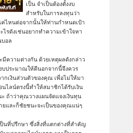
เป็น จำเป็นต้องตั้งงบ
สำหรับในการลงทุนว่า
่ไหนต่อจากนั้นให้ท่านกำหนดเป้า
อะไรดังเช่นอยากทำความเข้าใจหา
ันบอล
จะมีความต่างกัน ด้วยเหตุผลดังกล่าว
งบประมาณให้ดีนอกจากนี้จึงควร
เงินส่วนตัวของคุณ เพื่อไม่ให้มา
นไลน์ตรงนี้ทำให้สมาชิกได้รับเงิน
้ชนะ ถ้าว่าคุณวางแผนจัดแจงเงินทุน
าหมายและก็ชัยชนะจะเป็นของคุณแน่ๆ
่ปรึกษา ซึ่งสิ่งที่แตกต่างที่สำคัญ