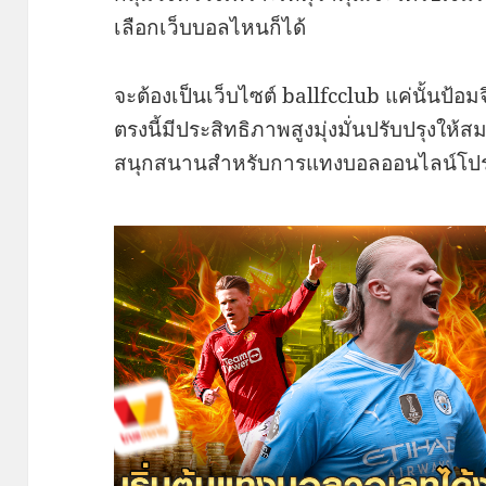
เลือกเว็บบอลไหนก็ได้
จะต้องเป็นเว็บไซต์ ballfcclub แค่นั้นป้
ตรงนี้มีประสิทธิภาพสูงมุ่งมั่นปรับปรุงใ
สนุกสนานสำหรับการแทงบอลออนไลน์โปรโม