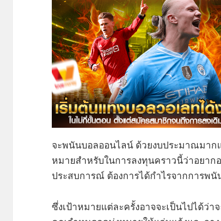
จะพนันบอลออนไลน์ ด้วยงบประมาณมากแค
หมายสำหรับในการลงทุนคราวนี้ว่าอยาก
ประสบการณ์ ต้องการได้กำไรจากการพน
ซึ่งเป้าหมายแต่ละครั้งอาจจะเป็นไปได้ว่า