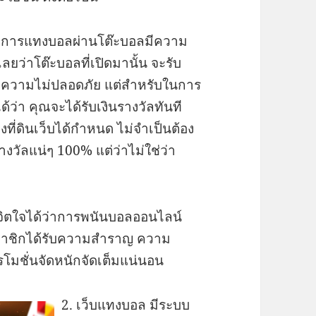
ัล การแทงบอลผ่านโต๊ะบอลมีความ
่องเลยว่าโต๊ะบอลที่เปิดมานั้น จะรับ
งมีความไม่ปลอดภัย แต่สำหรับในการ
้ว่า คุณจะได้รับเงินรางวัลทันที
ี่ดินเว็บได้กำหนด ไม่จำเป็นต้อง
างวัลแน่ๆ 100% แต่ว่าไม่ใช่ว่า
อมจิตใจได้ว่าการพนันบอลออนไลน์
ห้สมาชิกได้รับความสำราญ ความ
ชั่นจัดหนักจัดเต็มแน่นอน
2. เว็บแทงบอล มีระบบ