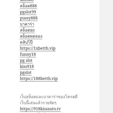
สล็อต888
pgslot99
pussy888
บาคาร่า
สล็อตxo
สล็อตทดลอง
คลิปโป๊
https://1xbetth.vip
funny18
pg slot
kiss918
pgslot
https://188betth.vip
เว็บสล็อตและบาคาร่าของโครตดี
เว็บนี้เล่นแล้วรวยจัดๆ
https://918kissauto.tv