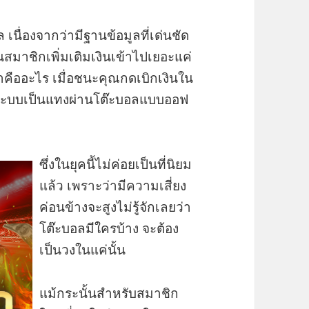
ื่องจากว่ามีฐานข้อมูลที่เด่นชัด
มาชิกเพิ่มเติมเงินเข้าไปเยอะแค่
คืออะไร เมื่อชนะคุณกดเบิกเงินใน
ะบบเป็นแทงผ่านโต๊ะบอลแบบออฟ
ซึ่งในยุคนี้ไม่ค่อยเป็นที่นิยม
แล้ว เพราะว่ามีความเสี่ยง
ค่อนข้างจะสูงไม่รู้จักเลยว่า
โต๊ะบอลมีใครบ้าง จะต้อง
เป็นวงในแค่นั้น
แม้กระนั้นสำหรับสมาชิก