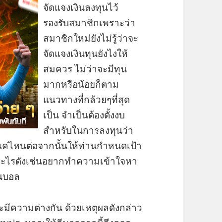
จัดแจงเงินลงทุนไว้
รองรับสมาชิกเพราะว่า
สมาชิกใหม่ยังไม่รู้ว่าจะ
จัดแจงเงินทุนยังไงให้
สมควร ไม่ว่าจะมีทุน
มากหรือน้อยก็ตาม
แนวทางที่กล้วยๆที่สุด
เป็น จำเป็นต้องตั้งงบ
สำหรับในการลงทุนว่า
่ไหนต่อจากนั้นให้ท่านกำหนดเป้า
อะไรดังเช่นอยากทำความเข้าใจหา
ันบอล
จะมีความต่างกัน ด้วยเหตุผลดังกล่าว