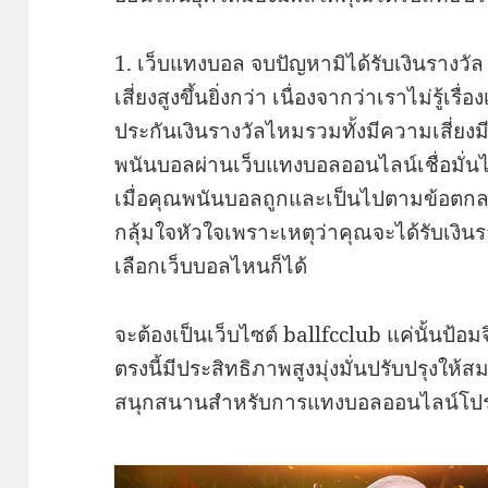
1. เว็บแทงบอล จบปัญหามิได้รับเงินรางว
เสี่ยงสูงขึ้นยิ่งกว่า เนื่องจากว่าเราไม่รู้เรื
ประกันเงินรางวัลไหมรวมทั้งมีความเสี่ย
พนันบอลผ่านเว็บแทงบอลออนไลน์เชื่อมั่นได
เมื่อคุณพนันบอลถูกและเป็นไปตามข้อตกลงท
กลุ้มใจหัวใจเพราะเหตุว่าคุณจะได้รับเงินร
เลือกเว็บบอลไหนก็ได้
จะต้องเป็นเว็บไซต์ ballfcclub แค่นั้นป้
ตรงนี้มีประสิทธิภาพสูงมุ่งมั่นปรับปรุงใ
สนุกสนานสำหรับการแทงบอลออนไลน์โปรโม