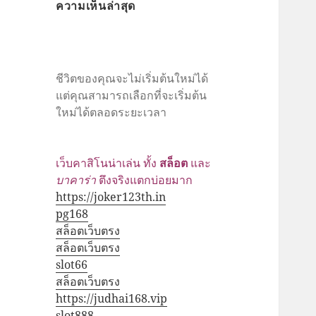
ความเห็นล่าสุด
ชีวิตของคุณจะไม่เริ่มต้นใหม่ได้
แต่คุณสามารถเลือกที่จะเริ่มต้น
ใหม่ได้ตลอดระยะเวลา
เว็บคาสิโนน่าเล่น ทั้ง
สล็อต
และ
บาคาร่า
ตึงจริงแตกบ่อยมาก
https://joker123th.in
pg168
สล็อตเว็บตรง
สล็อตเว็บตรง
slot66
สล็อตเว็บตรง
https://judhai168.vip
slot888