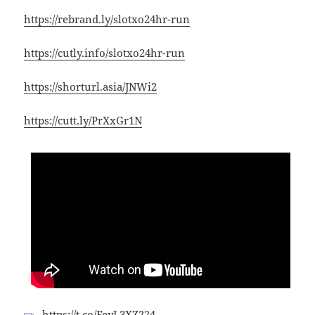
https://rebrand.ly/slotxo24hr-run
https://cutly.info/slotxo24hr-run
https://shorturl.asia/JNWi2
https://cutt.ly/PrXxGr1N
https://t.co/FeyL3XZ224