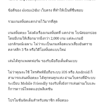
ข้อดีของ slotxo24hr เว็บตรง ที่ทำให้เป็นที่ชื่นชอบ
รวมเกมสล็อตแตกง่ายไว้มากที่สุด
เกมสล็อตxo โด่งดังเรื่องเกมสล็อตที่ แตกง่าย โบนัสออกบ่อย
โดยมีเกมให้เลือกมากยิ่งกว่า 2,000 เกม แต่ละเกมมี
เอกลักษณ์เฉพาะ ไม่ว่าจะเป็นเกมสล็อตแนวเสี่ยงอันตราย
คลาสสิก 3 รีล หรือวิดีโอสล็อตแบบใหม่
เล่นได้ทุกแพลตฟอร์ม รองรับมือถือเต็มต้นแบบ
ไม่ว่าคุณจะใช้ โทรศัพท์มือถือระบบ iOS หรือ Android ก็
สามารถเล่นสล็อตxo ได้ทุกหนทุกแห่ง ผ่านเว็บตรงที่มีระบบ
ระเบียบ Mobile Friendly รองรับทั้งยังการเล่นผ่านเว็บและ
ก็การดาวน์โหลดแอปพลิเคชัน
โปรโมชั่นจัดเต็มสำหรับสมาชิก สล็อตxo