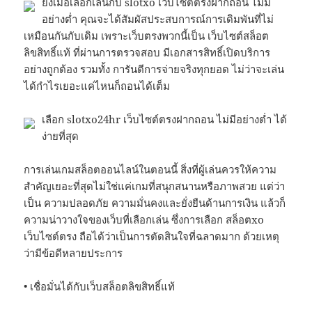
ยิ่งเมื่อเลือกเล่นกับ slotxo เว็บไซต์ตรงฝากถอน ไม่มี
อย่างต่ำ คุณจะได้สัมผัสประสบการณ์การเดิมพันที่ไม่
เหมือนกันกับเดิม เพราะเว็บตรงพวกนี้เป็น เว็บไซต์สล็อต
ลิขสิทธิ์แท้ ที่ผ่านการตรวจสอบ มีเอกสารสิทธิ์เปิดบริการ
อย่างถูกต้อง รวมทั้ง การันตีการจ่ายจริงทุกยอด ไม่ว่าจะเล่น
ได้กำไรเยอะแค่ไหนก็ถอนได้เต็ม
เลือก slotxo24hr เว็บไซต์ตรงฝากถอน ไม่มีอย่างต่ำ ได้
ง่ายที่สุด
การเล่นเกมสล็อตออนไลน์ในตอนนี้ สิ่งที่ผู้เล่นควรให้ความ
สำคัญเยอะที่สุดไม่ใช่แค่เกมที่สนุกสนานหรือภาพสวย แต่ว่า
เป็น ความปลอดภัย ความมั่นคงและยั่งยืนด้านการเงิน แล้วก็
ความน่าวางใจของเว็บที่เลือกเล่น ซึ่งการเลือก สล็อตxo
เว็บไซต์ตรง ถือได้ว่าเป็นการตัดสินใจที่ฉลาดมาก ด้วยเหตุ
ว่ามีข้อดีหลายประการ
• เชื่อมั่นได้กับเว็บสล็อตลิขสิทธิ์แท้