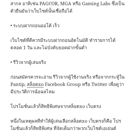
สากล อาทิเช่น PAGCOR, MGA หรือ Gaming Labs ซึ่งเป็น
ตัวยืนยันว่าเว็บไซต์นั้นเชื่อถือได้
• ระบบฝากถอนออโต้ เร็ว
เว็บไซต์ที่ดีควรมีระบบฝากถอนอัตโนมัติ ทำรายการได้
ตลอด 1 วัน และไม่บังคับยอดฝากขั้นต่ำ
• รีวิวจากผู้เล่นจริง
ก่อนสมัครควรจะอ่าน รีวิวจากผู้ใช้งานจริง หรือจากกระทู้ใน
Pantip,
สล็อตxo
Facebook Group หรือ Twitter เพื่อดูว่า
มีประวัติการฉ้อฉลไหม
โปรโมชั่นแล้วก็สิทธิพิเศษจากสล็อตxo เว็บตรง
หนึ่งในเหตุผลที่ทำให้ผู้เล่นเลือกสล็อตxo เว็บตรงก็คือ โปร
โมชั่นแล้วก็สิทธิพิเศษ ที่จัดเต็มกว่าพวกเว็บไซต์เอเย่นต์