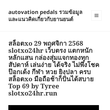
autovation pedals รวมข้อมูล
และแนวคิดเกี่ยวกับยานยนต์
เมนู
และวิด
เจ็ต
สล็อตxo 29 พฤศจิกา 2568
slotxo24hr เว็บตรง แตกหนัก
หลักแสน กล่องสุ่มแจกทองทุก
สัปดาห์ เล่นง่าย ได้จริง ไม่พึ่งโชค
ป๊อกเด้ง กีฬา หวย ยิงปลา ครบ
สล็อตxo มือถือช้าก็ปั่นได้สบาย
Top 69 by Tyree
slotxo24hr.run