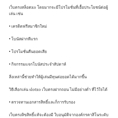
เว็บตรงสล็อตxo โดยมากจะมีโปรโมชั่นที่เอื้อประโยชน์ต่อผู้
เล่น เช่น
• เครดิตฟรีสมาชิกใหม่
• โบนัสฝากทีแรก
• โปรโมชั่นคืนยอดเสีย
• กิจกรรมแจกโบนัสประจำสัปดาห์
สิ่งเหล่านี้ช่วยทำให้ผู้เล่นมีทุนต่อยอดได้มากขึ้น
วิธีเลือกเล่น slotxo เว็บตรงฝากถอน ไม่มีอย่างต่ำ ที่ไว้ใจได้
• ตรวจทานเอกสารสิทธิ์และก็การรับรอง
เว็บตรงลิขสิทธิ์แท้จะต้องมี ใบอนุมัติจากองค์กรคาสิโนระดับ